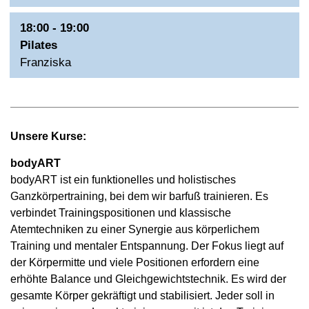
18:00 - 19:00
Pilates
Franziska
Unsere Kurse:
bodyART
bodyART ist ein funktionelles und holistisches
Ganzkörpertraining, bei dem wir barfuß trainieren. Es
verbindet Trainingspositionen und klassische
Atemtechniken zu einer Synergie aus körperlichem
Training und mentaler Entspannung. Der Fokus liegt auf
der Körpermitte und viele Positionen erfordern eine
erhöhte Balance und Gleichgewichtstechnik. Es wird der
gesamte Körper gekräftigt und stabilisiert. Jeder soll in