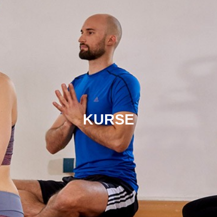
KURSE