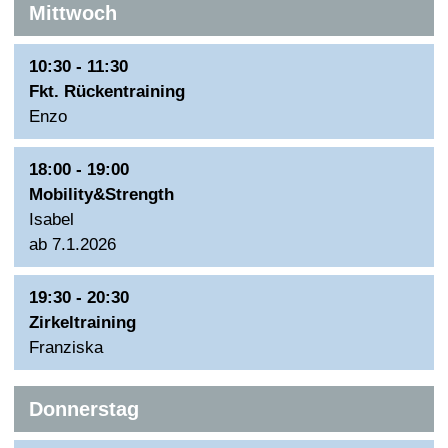
Mittwoch
10:30 - 11:30
Fkt. Rückentraining
Enzo
18:00 - 19:00
Mobility&Strength
Isabel
ab 7.1.2026
19:30 - 20:30
Zirkeltraining
Franziska
Donnerstag